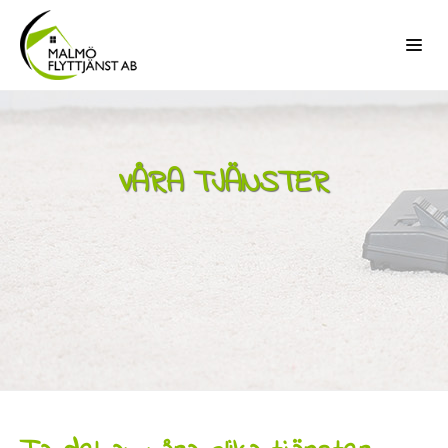
VÅRA TJÄNSTER